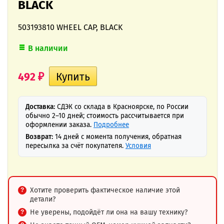
BLACK
503193810 WHEEL CAP, BLACK
В наличии
492
₽
Доставка:
СДЭК со склада в Красноярске, по России
обычно 2–10 дней; стоимость рассчитывается при
оформлении заказа.
Подробнее
Возврат:
14 дней с момента получения, обратная
пересылка за счёт покупателя.
Условия
Хотите проверить фактическое наличие этой
детали?
Не уверены, подойдёт ли она на вашу технику?