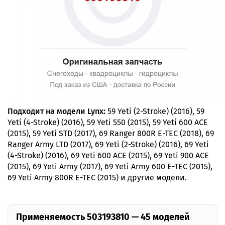
Подходит на модели Lynx:
59 Yeti (2-Stroke) (2016), 59
Yeti (4-Stroke) (2016), 59 Yeti 550 (2015), 59 Yeti 600 ACE
(2015), 59 Yeti STD (2017), 69 Ranger 800R E-TEC (2018), 69
Ranger Army LTD (2017), 69 Yeti (2-Stroke) (2016), 69 Yeti
(4-Stroke) (2016), 69 Yeti 600 ACE (2015), 69 Yeti 900 ACE
(2015), 69 Yeti Army (2017), 69 Yeti Army 600 E-TEC (2015),
69 Yeti Army 800R E-TEC (2015) и другие модели.
Применяемость 503193810 — 45 моделей