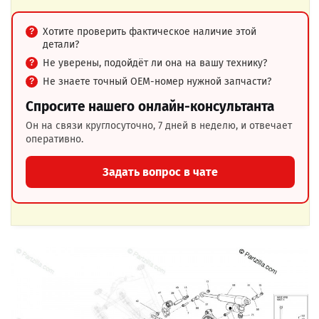
Хотите проверить фактическое наличие этой
детали?
Не уверены, подойдёт ли она на вашу технику?
Не знаете точный OEM-номер нужной запчасти?
Спросите нашего онлайн-консультанта
Он на связи круглосуточно, 7 дней в неделю, и отвечает
оперативно.
Задать вопрос в чате