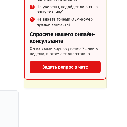
Не уверены, подойдёт ли она на
вашу технику?
Не знаете точный OEM-номер
нужной запчасти?
Спросите нашего онлайн-
консультанта
Он на связи круглосуточно, 7 дней в
неделю, и отвечает оперативно.
Задать вопрос в чате