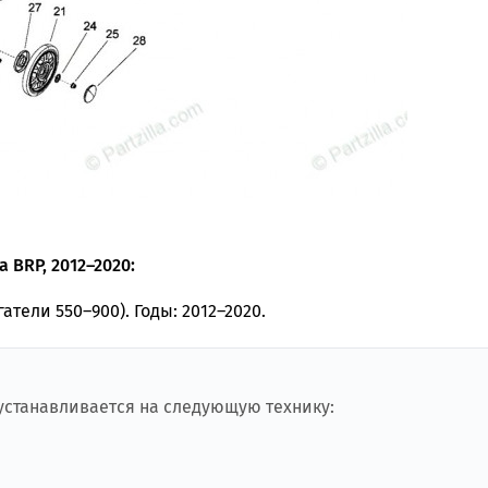
 BRP, 2012–2020:
гатели 550–900). Годы: 2012–2020.
 устанавливается на следующую технику: