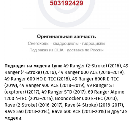
Подходит на модели Lynx:
49 Ranger (2-Stroke) (2016), 49
Ranger (4-Stroke) (2016), 49 Ranger 600 ACE (2018–2019),
49 Ranger 600 HO E-TEC (2018), 49 Ranger 600R E-TEC
(2019), 49 Ranger 900 ACE (2018–2019), 49 Ranger ST
(explorer) (2017), 49 Ranger STD (2017), 69 Ranger Alpine
1200 4-TEC (2013–2015), Boondocker 600 E-TEC (2013),
Rave (2-Stroke) (2016–2017), Rave (4-Stroke) (2016–2017),
Rave 550 (2013–2014), Rave 600 ACE (2013–2015) и другие
модели.