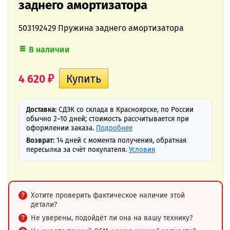
заднего амортизатора
503192429 Пружина заднего амортизатора
В наличии
4 620
₽
Доставка:
СДЭК со склада в Красноярске, по России
обычно 2–10 дней; стоимость рассчитывается при
оформлении заказа.
Подробнее
Возврат:
14 дней с момента получения, обратная
пересылка за счёт покупателя.
Условия
Хотите проверить фактическое наличие этой
детали?
Не уверены, подойдёт ли она на вашу технику?