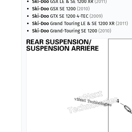
Ski-Doo
GSX LE & SE 1200 XR
(2011)
Ski-Doo
GSX SE 1200
(2010)
Ski-Doo
GTX SE 1200 4-TEC
(2009)
Ski-Doo
Grand Touring LE & SE 1200 XR
(2011)
Ski-Doo
Grand-Touring SE 1200
(2010)