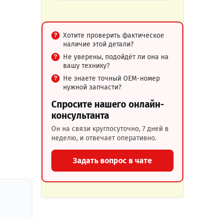
Хотите проверить фактическое
наличие этой детали?
Не уверены, подойдёт ли она на
вашу технику?
Не знаете точный OEM-номер
нужной запчасти?
Спросите нашего онлайн-
консультанта
Он на связи круглосуточно, 7 дней в
неделю, и отвечает оперативно.
Задать вопрос в чате