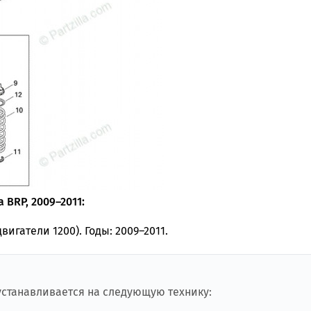
 BRP, 2009–2011:
двигатели 1200). Годы: 2009–2011.
 устанавливается на следующую технику: