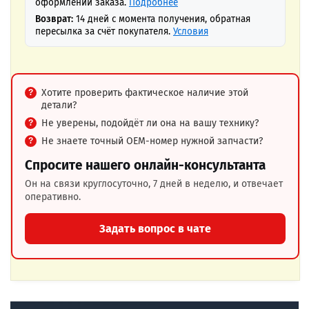
оформлении заказа.
Подробнее
Возврат:
14 дней с момента получения, обратная
пересылка за счёт покупателя.
Условия
Хотите проверить фактическое наличие этой
детали?
Не уверены, подойдёт ли она на вашу технику?
Не знаете точный OEM-номер нужной запчасти?
Спросите нашего онлайн-консультанта
Он на связи круглосуточно, 7 дней в неделю, и отвечает
оперативно.
Задать вопрос в чате