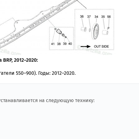
 BRP, 2012–2020:
гатели 550–900). Годы: 2012–2020.
 устанавливается на следующую технику: