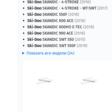
Ski-Doo
SKANDIC - 4-STROKE
(2016)
Ski-Doo
SKANDIC - 4-STROKE - WT-SWT
(2017)
Ski-Doo
SKANDIC 550F
(2018)
Ski-Doo
SKANDIC 600 ACE
(2018)
Ski-Doo
SKANDIC 600HO E-TEC
(2018)
Ski-Doo
SKANDIC 900 ACE
(2018)
Ski-Doo
SKANDIC SWT 550
(2015)
Ski-Doo
SKANDIC SWT 550F
(2019)
Показать все модели (24)