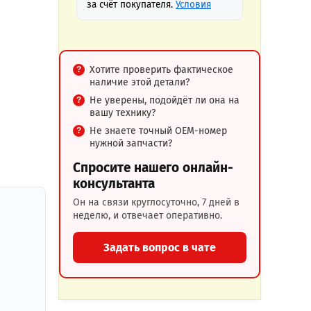
за счёт покупателя.
Условия
Хотите проверить фактическое
наличие этой детали?
Не уверены, подойдёт ли она на
вашу технику?
Не знаете точный OEM-номер
нужной запчасти?
Спросите нашего онлайн-
консультанта
Он на связи круглосуточно, 7 дней в
неделю, и отвечает оперативно.
Задать вопрос в чате