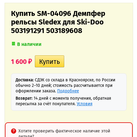
Купить SM-04096 Демпфер
рельсы Sledex для Ski-Doo
503191291 503189608
В наличии
1 600
₽
Доставка:
СДЭК со склада в Красноярске, по России
обычно 2–10 дней; стоимость рассчитывается при
оформлении заказа.
Подробнее
Возврат:
14 дней с момента получения, обратная
пересылка за счёт покупателя.
Условия
Хотите проверить фактическое наличие этой
детали?