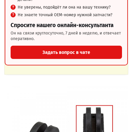
Не уверены, подойдёт ли она на вашу технику?
Не знаете точный OEM-номер нужной запчасти?
Спросите нашего онлайн-консультанта
Он на связи круглосуточно, 7 дней в неделю, и отвечает
оперативно.
Задать вопрос в чате