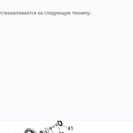
 устанавливается на следующую технику: