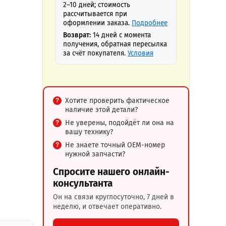
2–10 дней; стоимость
рассчитывается при
оформлении заказа.
Подробнее
Возврат:
14 дней с момента
получения, обратная пересылка
за счёт покупателя.
Условия
Хотите проверить фактическое
наличие этой детали?
Не уверены, подойдёт ли она на
вашу технику?
Не знаете точный OEM-номер
нужной запчасти?
Спросите нашего онлайн-
консультанта
Он на связи круглосуточно, 7 дней в
неделю, и отвечает оперативно.