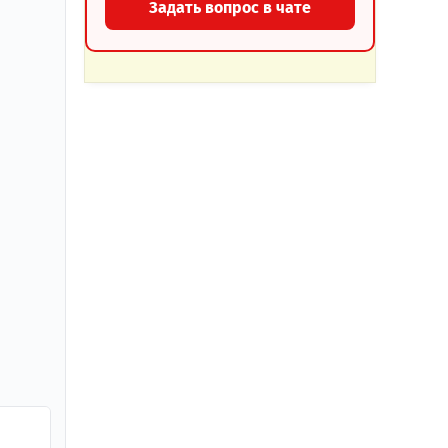
Задать вопрос в чате