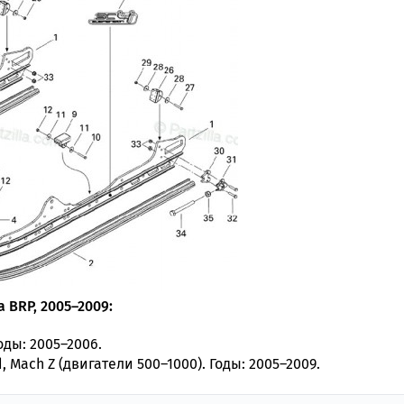
 BRP, 2005–2009:
оды: 2005–2006.
, Mach Z (двигатели 500–1000). Годы: 2005–2009.