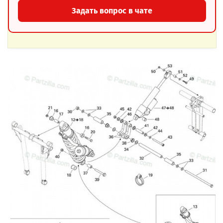
Задать вопрос в чате