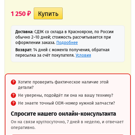
1 250
₽
Доставка:
СДЭК со склада в Красноярске, по России
обычно 2–10 дней; стоимость рассчитывается при
оформлении заказа.
Подробнее
Возврат:
14 дней с момента получения, обратная
пересылка за счёт покупателя.
Условия
Хотите проверить фактическое наличие этой
детали?
Не уверены, подойдёт ли она на вашу технику?
Не знаете точный OEM-номер нужной запчасти?
Спросите нашего онлайн-консультанта
Он на связи круглосуточно, 7 дней в неделю, и отвечает
оперативно.