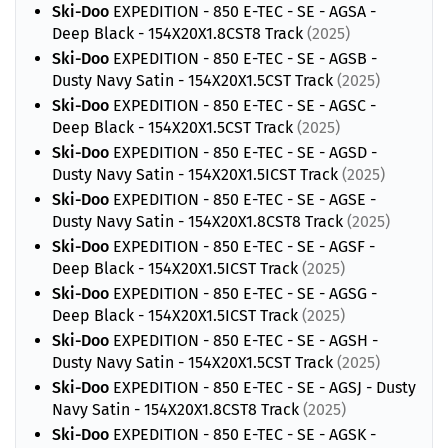
Ski-Doo
EXPEDITION - 850 E-TEC - SE - AGSA -
Deep Black - 154X20X1.8CST8 Track
(2025)
Ski-Doo
EXPEDITION - 850 E-TEC - SE - AGSB -
Dusty Navy Satin - 154X20X1.5CST Track
(2025)
Ski-Doo
EXPEDITION - 850 E-TEC - SE - AGSC -
Deep Black - 154X20X1.5CST Track
(2025)
Ski-Doo
EXPEDITION - 850 E-TEC - SE - AGSD -
Dusty Navy Satin - 154X20X1.5ICST Track
(2025)
Ski-Doo
EXPEDITION - 850 E-TEC - SE - AGSE -
Dusty Navy Satin - 154X20X1.8CST8 Track
(2025)
Ski-Doo
EXPEDITION - 850 E-TEC - SE - AGSF -
Deep Black - 154X20X1.5ICST Track
(2025)
Ski-Doo
EXPEDITION - 850 E-TEC - SE - AGSG -
Deep Black - 154X20X1.5ICST Track
(2025)
Ski-Doo
EXPEDITION - 850 E-TEC - SE - AGSH -
Dusty Navy Satin - 154X20X1.5CST Track
(2025)
Ski-Doo
EXPEDITION - 850 E-TEC - SE - AGSJ - Dusty
Navy Satin - 154X20X1.8CST8 Track
(2025)
Ski-Doo
EXPEDITION - 850 E-TEC - SE - AGSK -