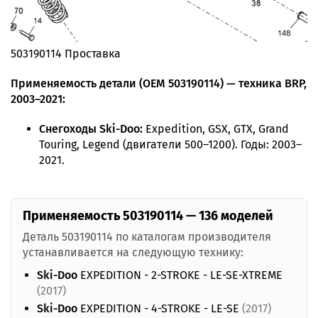
503190114 Проставка
Применяемость детали (OEM 503190114) — техника BRP,
2003–2021:
Снегоходы Ski-Doo:
Expedition, GSX, GTX, Grand
Touring, Legend (двигатели 500–1200). Годы: 2003–
2021.
Применяемость 503190114 — 136 моделей
Деталь 503190114 по каталогам производителя
устанавливается на следующую технику:
Ski-Doo
EXPEDITION - 2-STROKE - LE-SE-XTREME
(2017)
Ski-Doo
EXPEDITION - 4-STROKE - LE-SE
(2017)