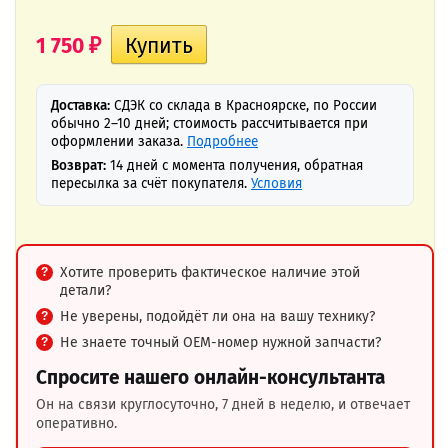
1 750
₽
Доставка:
СДЭК со склада в Красноярске, по России
обычно 2–10 дней; стоимость рассчитывается при
оформлении заказа.
Подробнее
Возврат:
14 дней с момента получения, обратная
пересылка за счёт покупателя.
Условия
Хотите проверить фактическое наличие этой
детали?
Не уверены, подойдёт ли она на вашу технику?
Не знаете точный OEM-номер нужной запчасти?
Спросите нашего онлайн-консультанта
Он на связи круглосуточно, 7 дней в неделю, и отвечает
оперативно.