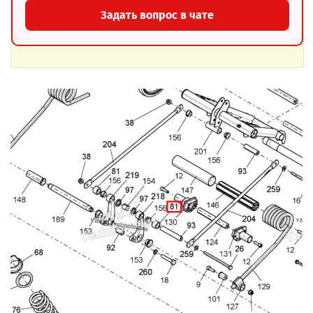
Задать вопрос в чате