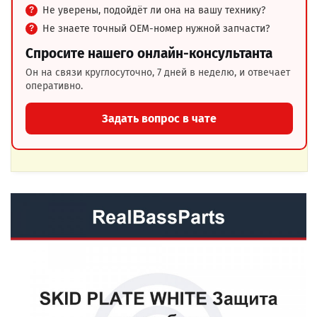
Не уверены, подойдёт ли она на вашу технику?
Не знаете точный OEM-номер нужной запчасти?
Спросите нашего онлайн-консультанта
Он на связи круглосуточно, 7 дней в неделю, и отвечает
оперативно.
Задать вопрос в чате