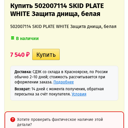
Купить 502007114 SKID PLATE
WHITE Защита днища, белая
502007114 SKID PLATE WHITE Защита днища, белая
В наличии
7 540
₽
Доставка:
СДЭК со склада в Красноярске, по России
обычно 2–10 дней; стоимость рассчитывается при
оформлении заказа.
Подробнее
Возврат:
14 дней с момента получения, обратная
пересылка за счёт покупателя.
Условия
Хотите проверить фактическое наличие этой
детали?