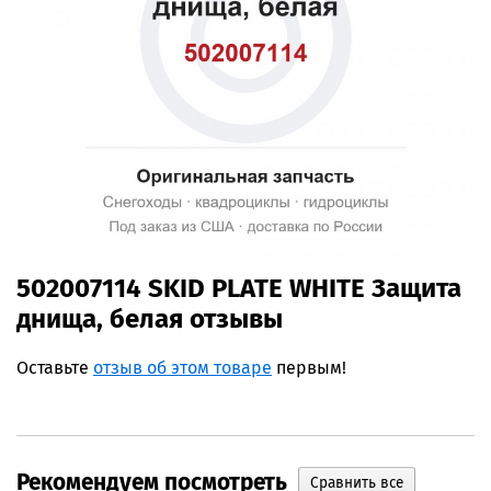
502007114 SKID PLATE WHITE Защита
днища, белая отзывы
Оставьте
отзыв об этом товаре
первым!
Рекомендуем посмотреть