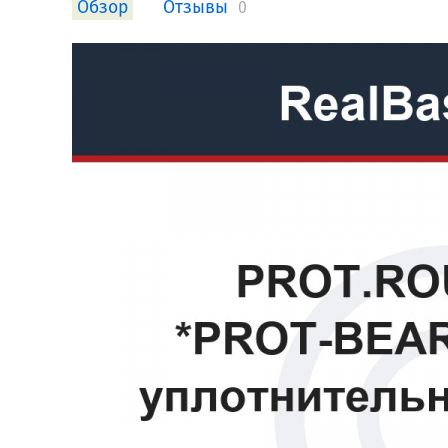
Обзор
Отзывы
0