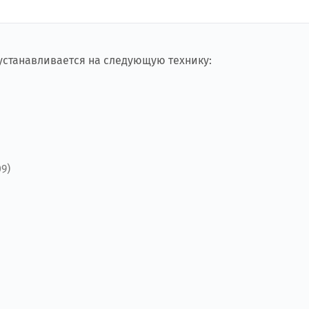
 устанавливается на следующую технику:
9)