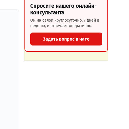
Спросите нашего онлайн-
консультанта
Он на связи круглосуточно, 7 дней в
неделю, и отвечает оперативно.
Задать вопрос в чате