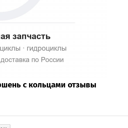
оршень с кольцами отзывы