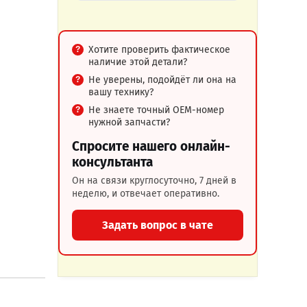
Хотите проверить фактическое
наличие этой детали?
Не уверены, подойдёт ли она на
вашу технику?
Не знаете точный OEM-номер
нужной запчасти?
Спросите нашего онлайн-
консультанта
Он на связи круглосуточно, 7 дней в
неделю, и отвечает оперативно.
Задать вопрос в чате