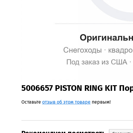
5006657 PISTON RING KIT П
Оставьте
отзыв об этом товаре
первым!