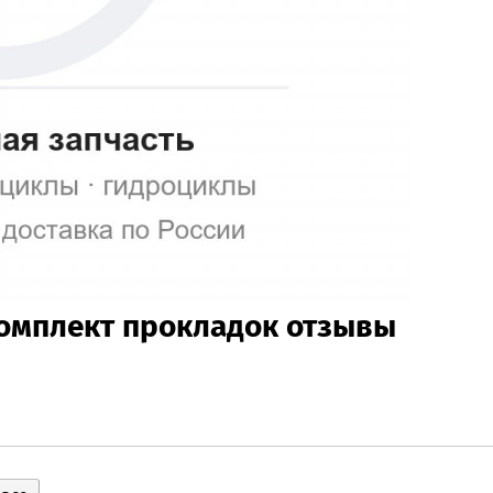
комплект прокладок отзывы