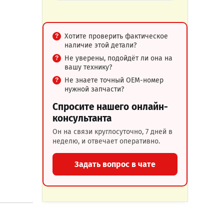
Хотите проверить фактическое
наличие этой детали?
Не уверены, подойдёт ли она на
вашу технику?
Не знаете точный OEM-номер
нужной запчасти?
Спросите нашего онлайн-
консультанта
Он на связи круглосуточно, 7 дней в
неделю, и отвечает оперативно.
Задать вопрос в чате