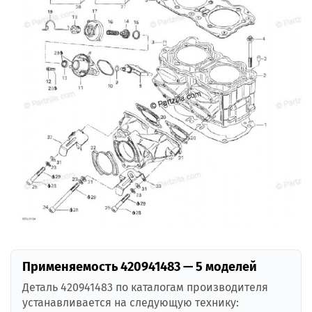
Применяемость 420941483 — 5 моделей
Деталь 420941483 по каталогам производителя
устанавливается на следующую технику: