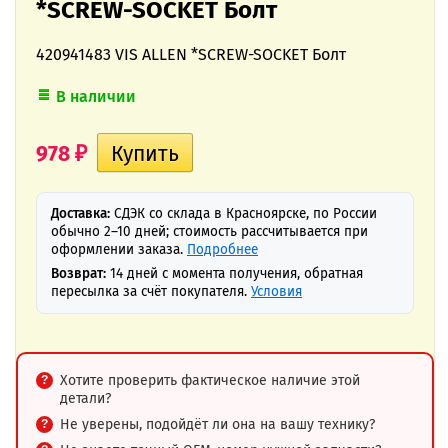
*SCREW-SOCKET Болт
420941483 VIS ALLEN *SCREW-SOCKET Болт
В наличии
978
₽
Доставка:
СДЭК со склада в Красноярске, по России
обычно 2–10 дней; стоимость рассчитывается при
оформлении заказа.
Подробнее
Возврат:
14 дней с момента получения, обратная
пересылка за счёт покупателя.
Условия
Хотите проверить фактическое наличие этой
детали?
Не уверены, подойдёт ли она на вашу технику?