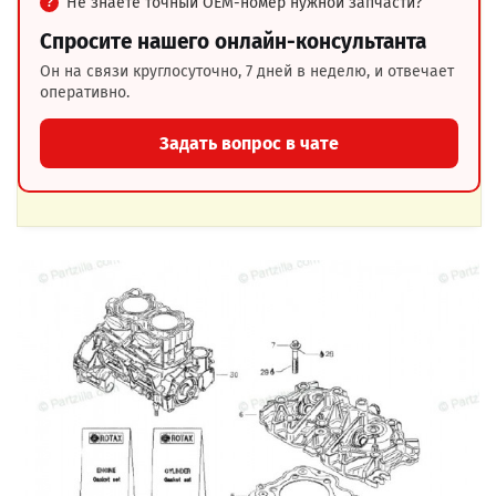
Не знаете точный OEM-номер нужной запчасти?
Спросите нашего онлайн-консультанта
Он на связи круглосуточно, 7 дней в неделю, и отвечает
оперативно.
Задать вопрос в чате