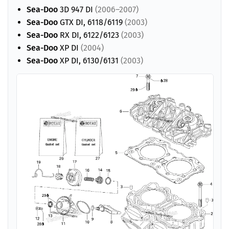
Sea-Doo
3D 947 DI
(2006–2007)
Sea-Doo
GTX DI, 6118/6119
(2003)
Sea-Doo
RX DI, 6122/6123
(2003)
Sea-Doo
XP DI
(2004)
Sea-Doo
XP DI, 6130/6131
(2003)