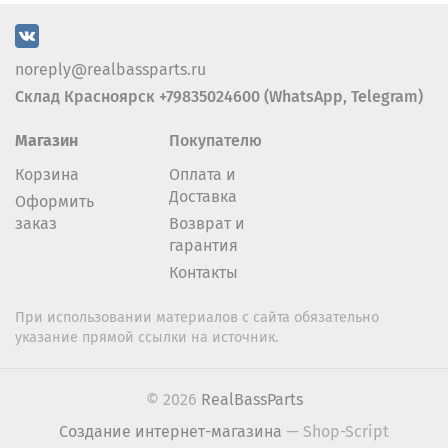
noreply@realbassparts.ru
Склад Красноярск +79835024600 (WhatsApp, Telegram)
Магазин
Покупателю
Корзина
Оплата и
Доставка
Оформить
заказ
Возврат и
гарантия
Контакты
При использовании материалов с сайта обязательно
указание прямой ссылки на источник.
© 2026
RealBassParts
Создание интернет-магазина
— Shop-Script