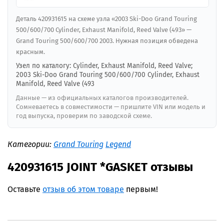
Деталь 420931615 на схеме узла «2003 Ski-Doo Grand Touring
500/600/700 Cylinder, Exhaust Manifold, Reed Valve (493» —
Grand Touring 500/600/700 2003. Нужная позиция обведена
красным.
Узел по каталогу: Cylinder, Exhaust Manifold, Reed Valve;
2003 Ski-Doo Grand Touring 500/600/700 Cylinder, Exhaust
Manifold, Reed Valve (493
Данные — из официальных каталогов производителей.
Сомневаетесь в совместимости — пришлите VIN или модель и
год выпуска, проверим по заводской схеме.
Категории:
Grand Touring
Legend
420931615 JOINT *GASKET отзывы
Оставьте
отзыв об этом товаре
первым!