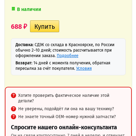
В наличии
688
₽
Доставка:
СДЭК со склада в Красноярске, по России
обычно 2–10 дней; стоимость рассчитывается при
оформлении заказа.
Подробнее
Возврат:
14 дней с момента получения, обратная
пересылка за счёт покупателя.
Условия
Хотите проверить фактическое наличие этой
детали?
Не уверены, подойдёт ли она на вашу технику?
Не знаете точный OEM-номер нужной запчасти?
Спросите нашего онлайн-консультанта
Он на связи круглосуточно, 7 дней в неделю, и отвечает