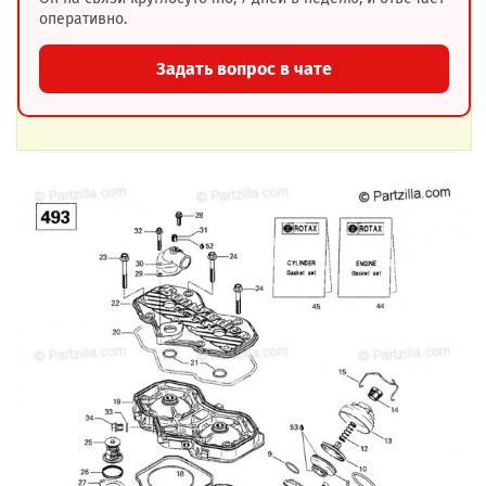
оперативно.
Задать вопрос в чате