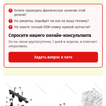
Хотите проверить фактическое наличие этой
детали?
Не уверены, подойдёт ли она на вашу технику?
Не знаете точный OEM-номер нужной запчасти?
Спросите нашего онлайн-консультанта
Он на связи круглосуточно, 7 дней в неделю, и отвечает
оперативно.
Задать вопрос в чате