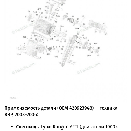
Применяемость детали (OEM 420923948) — техника
BRP, 2003–2006:
Снегоходы Lynx:
Ranger, YETI (двигатели 1000).