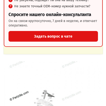
Не уверены, подойдёт ли она на вашу технику?
Не знаете точный OEM-номер нужной запчасти?
Спросите нашего онлайн-консультанта
Он на связи круглосуточно, 7 дней в неделю, и отвечает
оперативно.
Задать вопрос в чате