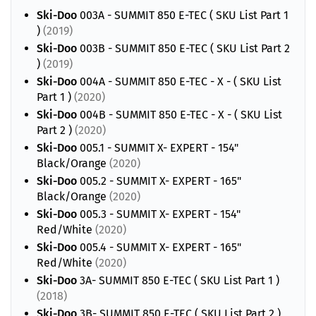
Ski-Doo
003A - SUMMIT 850 E-TEC ( SKU List Part 1
)
(2019)
Ski-Doo
003B - SUMMIT 850 E-TEC ( SKU List Part 2
)
(2019)
Ski-Doo
004A - SUMMIT 850 E-TEC - X - ( SKU List
Part 1 )
(2020)
Ski-Doo
004B - SUMMIT 850 E-TEC - X - ( SKU List
Part 2 )
(2020)
Ski-Doo
005.1 - SUMMIT X- EXPERT - 154"
Black/Orange
(2020)
Ski-Doo
005.2 - SUMMIT X- EXPERT - 165"
Black/Orange
(2020)
Ski-Doo
005.3 - SUMMIT X- EXPERT - 154"
Red/White
(2020)
Ski-Doo
005.4 - SUMMIT X- EXPERT - 165"
Red/White
(2020)
Ski-Doo
3A- SUMMIT 850 E-TEC ( SKU List Part 1 )
(2018)
Ski-Doo
3B- SUMMIT 850 E-TEC ( SKU List Part 2 )