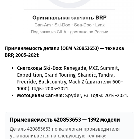
Применяемость детали (OEM 420853653) — техника
BRP, 2005–2021:
Снегоходы Ski-Doo:
Renegade, MXZ, Summit,
Expedition, Grand Touring, Skandic, Tundra,
Freeride, Backcountry, Mach Z (двигатели 600–
1000). Годы: 2005–2021.
Мотоциклы Can-Am:
Spyder, F3. Годы: 2014–2021.
Применяемость 420853653 — 1392 модели
Деталь 420853653 по каталогам производителя
устанавливается на следующую технику: