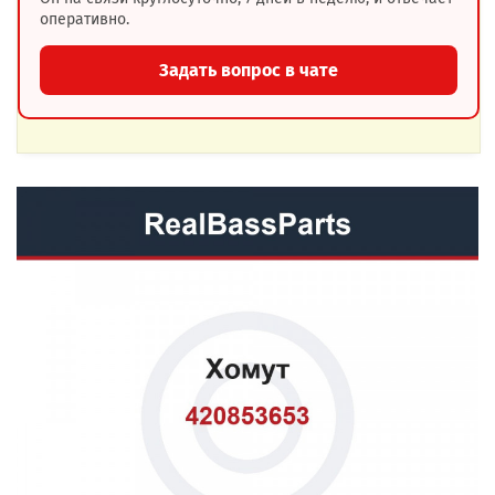
оперативно.
Задать вопрос в чате