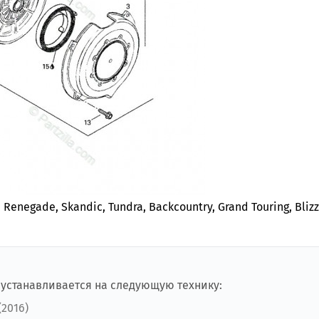
Renegade, Skandic, Tundra, Backcountry, Grand Touring, Blizz
 устанавливается на следующую технику:
(2016)