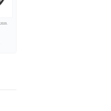
2020.
,