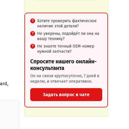
Хотите проверить фактическое
наличие этой детали?
Не уверены, подойдёт ли она на
вашу технику?
Не знаете точный OEM-номер
нужной запчасти?
Спросите нашего онлайн-
консультанта
Он на связи круглосуточно, 7 дней в
неделю, и отвечает оперативно.
ard,
Задать вопрос в чате