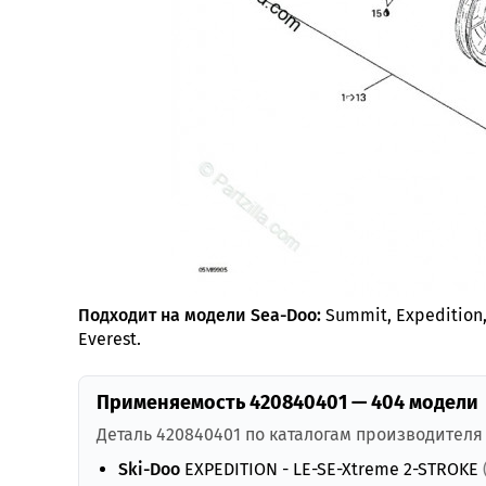
Подходит на модели Sea-Doo:
Summit, Expedition, 
Everest.
Применяемость 420840401 — 404 модели
Деталь 420840401 по каталогам производителя
Ski-Doo
EXPEDITION - LE-SE-Xtreme 2-STROKE