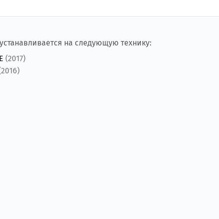
 устанавливается на следующую технику:
ME
(2017)
(2016)