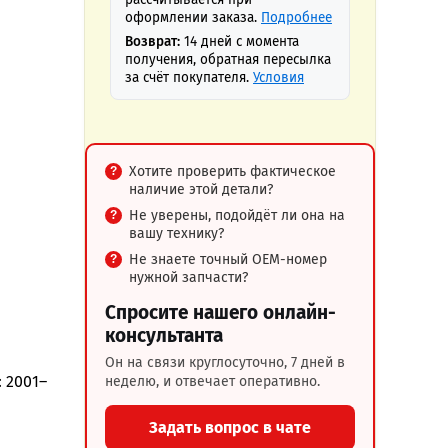
оформлении заказа.
Подробнее
Возврат:
14 дней с момента
получения, обратная пересылка
за счёт покупателя.
Условия
Хотите проверить фактическое
наличие этой детали?
Не уверены, подойдёт ли она на
вашу технику?
Не знаете точный OEM-номер
нужной запчасти?
Спросите нашего онлайн-
консультанта
Он на связи круглосуточно, 7 дней в
: 2001–
неделю, и отвечает оперативно.
Задать вопрос в чате