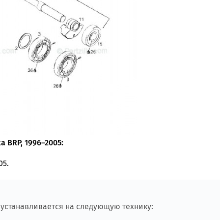
 BRP, 1996–2005:
05.
 устанавливается на следующую технику: