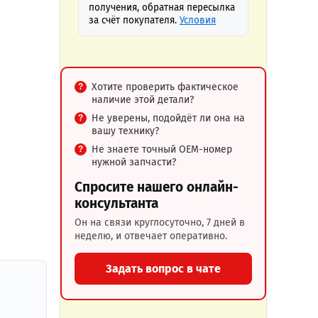
получения, обратная пересылка
за счёт покупателя.
Условия
Хотите проверить фактическое
наличие этой детали?
Не уверены, подойдёт ли она на
вашу технику?
Не знаете точный OEM-номер
нужной запчасти?
Спросите нашего онлайн-
консультанта
Он на связи круглосуточно, 7 дней в
неделю, и отвечает оперативно.
Задать вопрос в чате