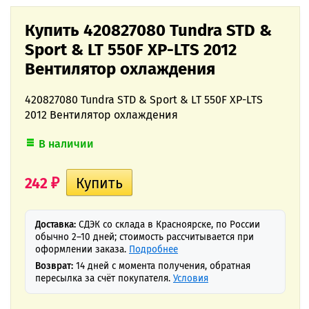
Купить 420827080 Tundra STD &
Sport & LT 550F XP-LTS 2012
Вентилятор охлаждения
420827080 Tundra STD & Sport & LT 550F XP-LTS
2012 Вентилятор охлаждения
В наличии
242
₽
Доставка:
СДЭК со склада в Красноярске, по России
обычно 2–10 дней; стоимость рассчитывается при
оформлении заказа.
Подробнее
Возврат:
14 дней с момента получения, обратная
пересылка за счёт покупателя.
Условия