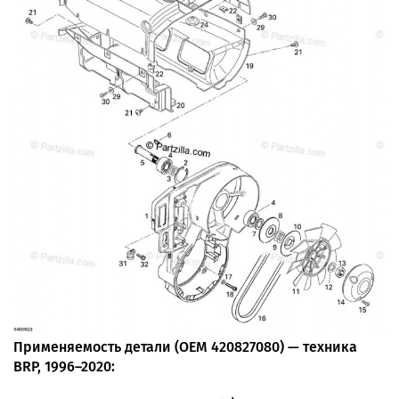
Применяемость детали (OEM 420827080) — техника
BRP, 1996–2020: