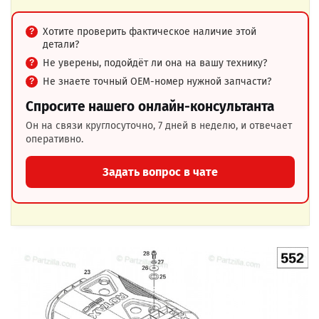
Хотите проверить фактическое наличие этой
детали?
Не уверены, подойдёт ли она на вашу технику?
Не знаете точный OEM-номер нужной запчасти?
Спросите нашего онлайн-консультанта
Он на связи круглосуточно, 7 дней в неделю, и отвечает
оперативно.
Задать вопрос в чате