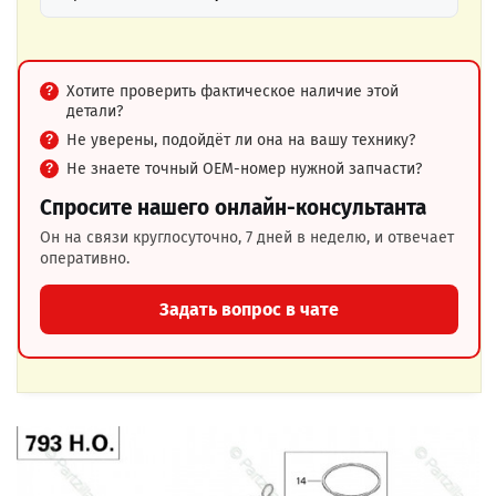
Хотите проверить фактическое наличие этой
детали?
Не уверены, подойдёт ли она на вашу технику?
Не знаете точный OEM-номер нужной запчасти?
Спросите нашего онлайн-консультанта
Он на связи круглосуточно, 7 дней в неделю, и отвечает
оперативно.
Задать вопрос в чате