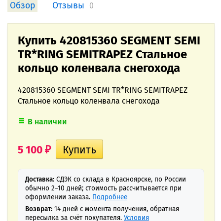
Обзор
Отзывы
0
Купить 420815360 SEGMENT SEMI
TR*RING SEMITRAPEZ Стальное
кольцо коленвала снегохода
420815360 SEGMENT SEMI TR*RING SEMITRAPEZ
Стальное кольцо коленвала снегохода
В наличии
5 100
₽
Доставка:
СДЭК со склада в Красноярске, по России
обычно 2–10 дней; стоимость рассчитывается при
оформлении заказа.
Подробнее
Возврат:
14 дней с момента получения, обратная
пересылка за счёт покупателя.
Условия