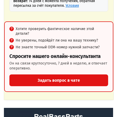
Возврат:
14 дней с момента получения, обратная
пересылка за счёт покупателя.
Условия
Хотите проверить фактическое наличие этой
детали?
Не уверены, подойдёт ли она на вашу технику?
Не знаете точный OEM-номер нужной запчасти?
Спросите нашего онлайн-консультанта
Он на связи круглосуточно, 7 дней в неделю, и отвечает
оперативно.
Задать вопрос в чате