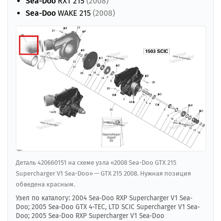
Sea-Doo
RXT 215
(2008)
Sea-Doo
WAKE 215
(2008)
Деталь 420660151 на схеме узла «2008 Sea-Doo GTX 215
Supercharger V1 Sea-Doo» — GTX 215 2008. Нужная позиция
обведена красным.
Узел по каталогу: 2004 Sea-Doo RXP Supercharger V1 Sea-
Doo; 2005 Sea-Doo GTX 4-TEC, LTD SCIC Supercharger V1 Sea-
Doo; 2005 Sea-Doo RXP Supercharger V1 Sea-Doo