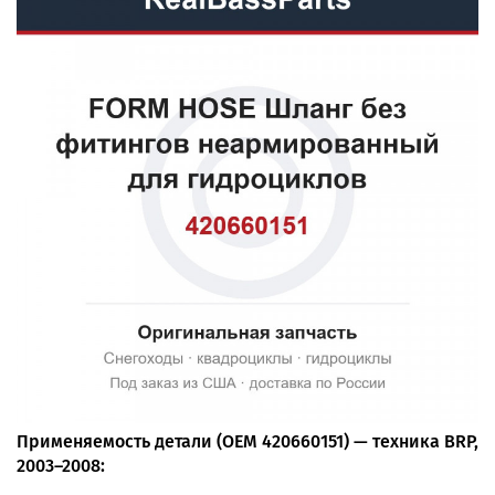
Применяемость детали (OEM 420660151) — техника BRP,
2003–2008: