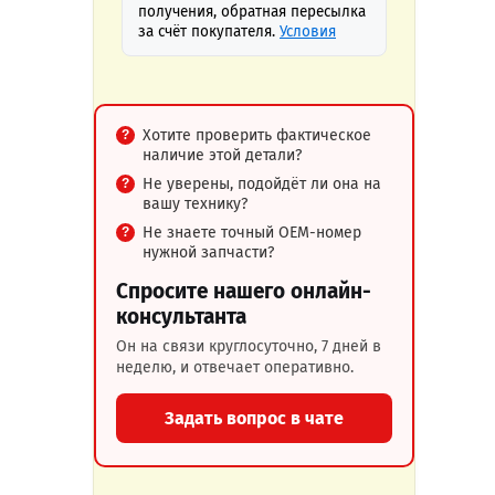
получения, обратная пересылка
за счёт покупателя.
Условия
Хотите проверить фактическое
наличие этой детали?
Не уверены, подойдёт ли она на
вашу технику?
Не знаете точный OEM-номер
нужной запчасти?
Спросите нашего онлайн-
консультанта
Он на связи круглосуточно, 7 дней в
неделю, и отвечает оперативно.
Задать вопрос в чате