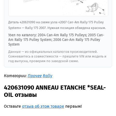
Деталь 420631090 на схеме узла «2007 Can-Am Rally 175 Pulley
System» — Rally 175 2007. Нужная позиция обведена красным.
Узел по каталогу: 2004 Can-Am Rally 175 Pulleys; 2005 Can-
Am Rally 175 Pulley System; 2006 Can-Am Rally 175 Pulley
System
Данные — из официальных каталогов производителей.
Сомневаетесь в совместимости — пришлите VIN или модель и
год выпуска, проверим по заводской схеме.
Категории:
Прочее
Rally
420631090 ANNEAU ETANCHE *SEAL-
OIL отзывы
Оставьте
отзыв об этом товаре
первым!