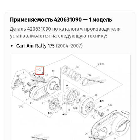
Применяемость 420631090 — 1 модель
Деталь 420631090 по каталогам производителя
устанавливается на следующую технику:
Can-Am
Rally 175
(2004–2007)