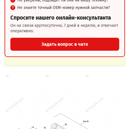
Не уверены, подойдёт ли она на вашу технику?
Не знаете точный OEM-номер нужной запчасти?
Спросите нашего онлайн-консультанта
Он на связи круглосуточно, 7 дней в неделю, и отвечает
оперативно.
Задать вопрос в чате