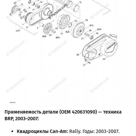
Применяемость детали (OEM 420631090) — техника
BRP, 2003–2007:
Квадроциклы Can-Am:
Rally. Годы: 2003–2007.