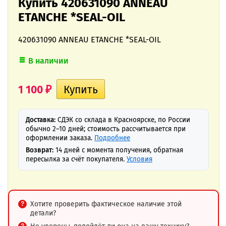
Купить 420631090 ANNEAU
ETANCHE *SEAL-OIL
420631090 ANNEAU ETANCHE *SEAL-OIL
В наличии
1 100
₽
Доставка:
СДЭК со склада в Красноярске, по России
обычно 2–10 дней; стоимость рассчитывается при
оформлении заказа.
Подробнее
Возврат:
14 дней с момента получения, обратная
пересылка за счёт покупателя.
Условия
Хотите проверить фактическое наличие этой
детали?