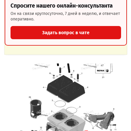
Спросите нашего онлайн-консультанта
Он на связи круглосуточно, 7 дней в неделю, и отвечает
оперативно.
Задать вопрос в чате