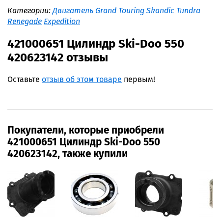
Категории:
Двигатель
Grand Touring
Skandic
Tundra
Renegade
Expedition
421000651 Цилиндр Ski-Doo 550
420623142 отзывы
Оставьте
отзыв об этом товаре
первым!
Покупатели, которые приобрели
421000651 Цилиндр Ski-Doo 550
420623142, также купили