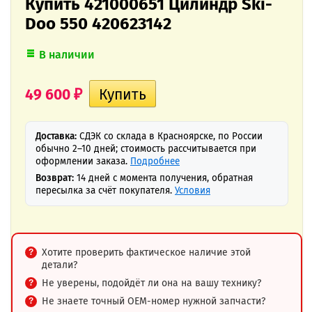
Купить 421000651 Цилиндр Ski-
Doo 550 420623142
В наличии
49 600
₽
Доставка:
СДЭК со склада в Красноярске, по России
обычно 2–10 дней; стоимость рассчитывается при
оформлении заказа.
Подробнее
Возврат:
14 дней с момента получения, обратная
пересылка за счёт покупателя.
Условия
Хотите проверить фактическое наличие этой
детали?
Не уверены, подойдёт ли она на вашу технику?
Не знаете точный OEM-номер нужной запчасти?