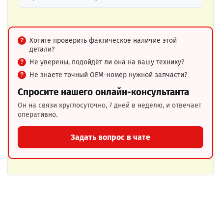
Хотите проверить фактическое наличие этой
детали?
Не уверены, подойдёт ли она на вашу технику?
Не знаете точный OEM-номер нужной запчасти?
Спросите нашего онлайн-консультанта
Он на связи круглосуточно, 7 дней в неделю, и отвечает
оперативно.
Задать вопрос в чате