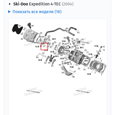
Ski-Doo
Expedition 4-TEC
(2004)
Показать все модели (16)