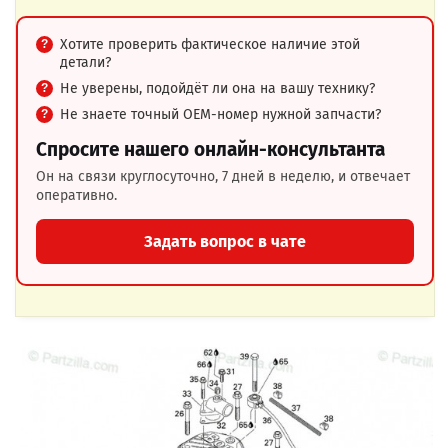
Хотите проверить фактическое наличие этой
детали?
Не уверены, подойдёт ли она на вашу технику?
Не знаете точный OEM-номер нужной запчасти?
Спросите нашего онлайн-консультанта
Он на связи круглосуточно, 7 дней в неделю, и отвечает
оперативно.
Задать вопрос в чате