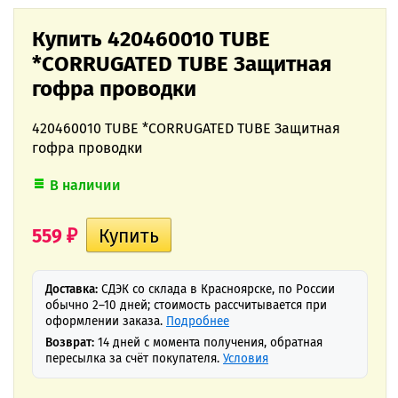
Купить 420460010 TUBE
*CORRUGATED TUBE Защитная
гофра проводки
420460010 TUBE *CORRUGATED TUBE Защитная
гофра проводки
В наличии
559
₽
Доставка:
СДЭК со склада в Красноярске, по России
обычно 2–10 дней; стоимость рассчитывается при
оформлении заказа.
Подробнее
Возврат:
14 дней с момента получения, обратная
пересылка за счёт покупателя.
Условия