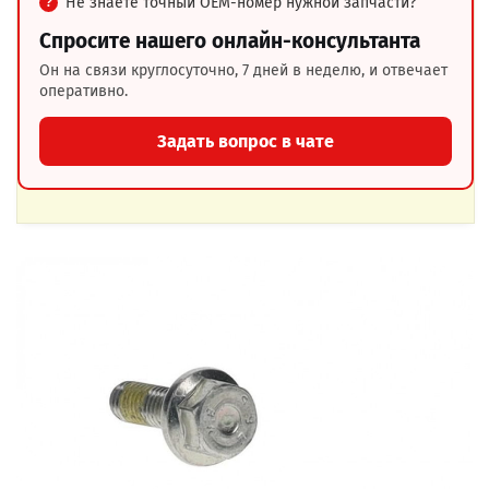
Не знаете точный OEM-номер нужной запчасти?
Спросите нашего онлайн-консультанта
Он на связи круглосуточно, 7 дней в неделю, и отвечает
оперативно.
Задать вопрос в чате