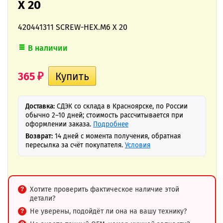
X 20
420441311 SCREW-HEX.M6 X 20
В наличии
365
₽
Доставка:
СДЭК со склада в Красноярске, по России
обычно 2–10 дней; стоимость рассчитывается при
оформлении заказа.
Подробнее
Возврат:
14 дней с момента получения, обратная
пересылка за счёт покупателя.
Условия
Хотите проверить фактическое наличие этой
детали?
Не уверены, подойдёт ли она на вашу технику?