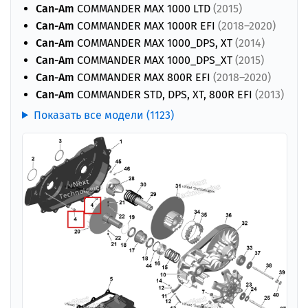
Can-Am
COMMANDER MAX 1000 LTD
(2015)
Can-Am
COMMANDER MAX 1000R EFI
(2018–2020)
Can-Am
COMMANDER MAX 1000_DPS, XT
(2014)
Can-Am
COMMANDER MAX 1000_DPS_XT
(2015)
Can-Am
COMMANDER MAX 800R EFI
(2018–2020)
Can-Am
COMMANDER STD, DPS, XT, 800R EFI
(2013)
Показать все модели (1123)