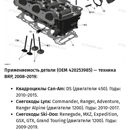
Применяемость детали (OEM 420253985) — техника
BRP, 2008–2019:
Квадроциклы Can-Am:
DS (двигатели 450). Годы:
2010–2015.
Снегоходы Lynx:
Commander, Ranger, Adventure,
Ranger Alpine (двигатели 1200). Годы: 2010–2017.
Снегоходы Ski-Doo:
Renegade, MXZ, Expedition,
GSX, GTX, Grand Touring (двигатели 1200). Годы:
2009–2019.