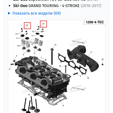
Ski-Doo
GRAND TOURING - 4-STROKE
(2016–2017)
Показать все модели (69)