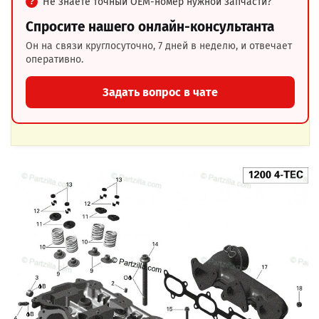
Не знаете точный OEM-номер нужной запчасти?
Спросите нашего онлайн-консультанта
Он на связи круглосуточно, 7 дней в неделю, и отвечает
оперативно.
Задать вопрос в чате