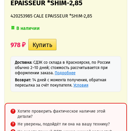
EPAISSEUR *SHIM-2,85
420253985 CALE EPAISSEUR *SHIM-2,85
В наличии
978
₽
Доставка:
СДЭК со склада в Красноярске, по России
обычно 2–10 дней; стоимость рассчитывается при
оформлении заказа.
Подробнее
Возврат:
14 дней с момента получения, обратная
пересылка за счёт покупателя.
Условия
Хотите проверить фактическое наличие этой
детали?
Не уверены, подойдёт ли она на вашу технику?