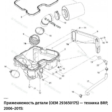
Применяемость детали (OEM 293650175) — техника BRP,
2006–2015: