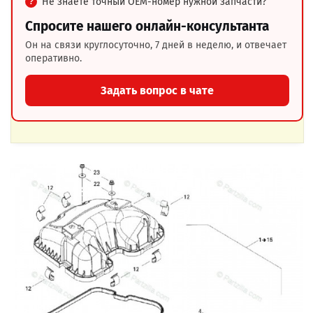
Не знаете точный OEM-номер нужной запчасти?
Спросите нашего онлайн-консультанта
Он на связи круглосуточно, 7 дней в неделю, и отвечает
оперативно.
Задать вопрос в чате