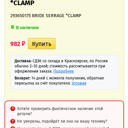
*CLAMP
293650175 BRIDE SERRAGE *CLAMP
В наличии
982
₽
Доставка:
СДЭК со склада в Красноярске, по России
обычно 2–10 дней; стоимость рассчитывается при
оформлении заказа.
Подробнее
Возврат:
14 дней с момента получения, обратная
пересылка за счёт покупателя.
Условия
Хотите проверить фактическое наличие этой
детали?
Не уверены, подойдёт ли она на вашу технику?