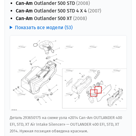
Can-Am
Outlander 500 STD
(2008)
Can-Am
Outlander 500 STD 4 X 4
(2007)
Can-Am
Outlander 500 XT
(2008)
Показать все модели (53)
Деталь 293650175 на схеме узла «2014 Can-Am OUTLANDER 400
EFI, STD, XT Air Intake Silencer» — OUTLANDER 400 EFI, STD, XT
2014. Нужная позиция обведена красным.