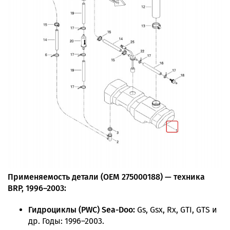
Применяемость детали (OEM 275000188) — техника
BRP, 1996–2003:
Гидроциклы (PWC) Sea-Doo:
Gs, Gsx, Rx, GTI, GTS и
др. Годы: 1996–2003.