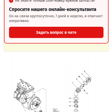
Не знаете точный OEM-номер нужной запчасти?
Спросите нашего онлайн-консультанта
Он на связи круглосуточно, 7 дней в неделю, и отвечает
оперативно.
Задать вопрос в чате