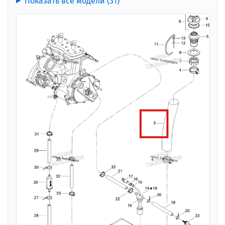
Показать все модели (31)