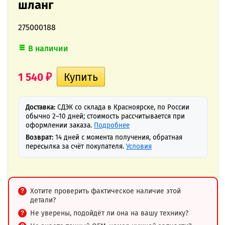
шланг
275000188
В наличии
1 540
₽
Доставка:
СДЭК со склада в Красноярске, по России
обычно 2–10 дней; стоимость рассчитывается при
оформлении заказа.
Подробнее
Возврат:
14 дней с момента получения, обратная
пересылка за счёт покупателя.
Условия
Хотите проверить фактическое наличие этой
детали?
Не уверены, подойдёт ли она на вашу технику?