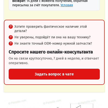
Возврат:
14 дней с момента получения, обратная
пересылка за счёт покупателя.
Условия
Хотите проверить фактическое наличие этой
детали?
Не уверены, подойдёт ли она на вашу технику?
Не знаете точный OEM-номер нужной запчасти?
Спросите нашего онлайн-консультанта
Он на связи круглосуточно, 7 дней в неделю, и отвечает
оперативно.
Задать вопрос в чате