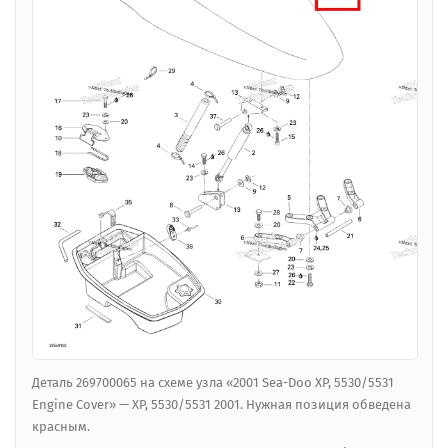
Деталь 269700065 на схеме узла «2001 Sea-Doo XP, 5530/5531
Engine Cover» — XP, 5530/5531 2001. Нужная позиция обведена
красным.