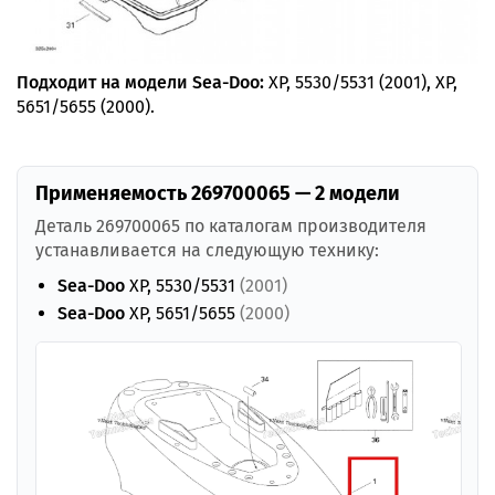
Подходит на модели Sea-Doo:
XP, 5530/5531 (2001), XP,
5651/5655 (2000).
Применяемость 269700065 — 2 модели
Деталь 269700065 по каталогам производителя
устанавливается на следующую технику:
Sea-Doo
XP, 5530/5531
(2001)
Sea-Doo
XP, 5651/5655
(2000)