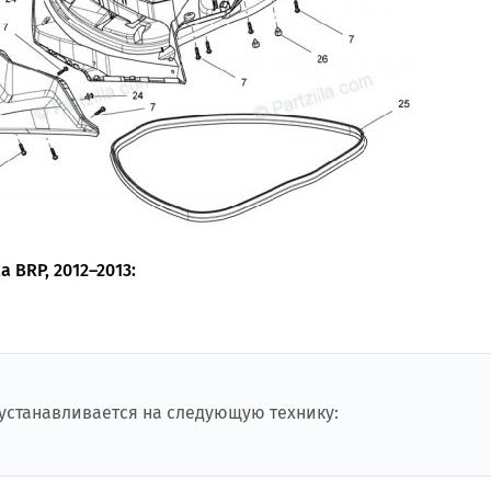
 BRP, 2012–2013:
 устанавливается на следующую технику: