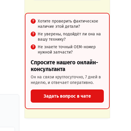
Хотите проверить фактическое
наличие этой детали?
Не уверены, подойдёт ли она на
вашу технику?
Не знаете точный OEM-номер
нужной запчасти?
Спросите нашего онлайн-
консультанта
Он на связи круглосуточно, 7 дней в
неделю, и отвечает оперативно.
Задать вопрос в чате