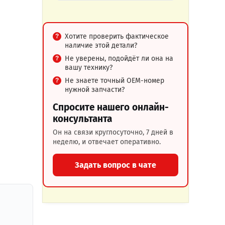
Хотите проверить фактическое
наличие этой детали?
Не уверены, подойдёт ли она на
вашу технику?
Не знаете точный OEM-номер
нужной запчасти?
Спросите нашего онлайн-
консультанта
Он на связи круглосуточно, 7 дней в
неделю, и отвечает оперативно.
Задать вопрос в чате