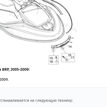
 BRP, 2005–2009:
2009.
 устанавливается на следующую технику: