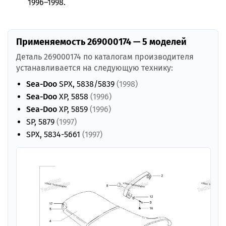
1996–1998.
Применяемость 269000174 — 5 моделей
Деталь 269000174 по каталогам производителя
устанавливается на следующую технику:
Sea-Doo
SPX, 5838/5839
(1998)
Sea-Doo
XP, 5858
(1996)
Sea-Doo
XP, 5859
(1996)
SP, 5879
(1997)
SPX, 5834-5661
(1997)