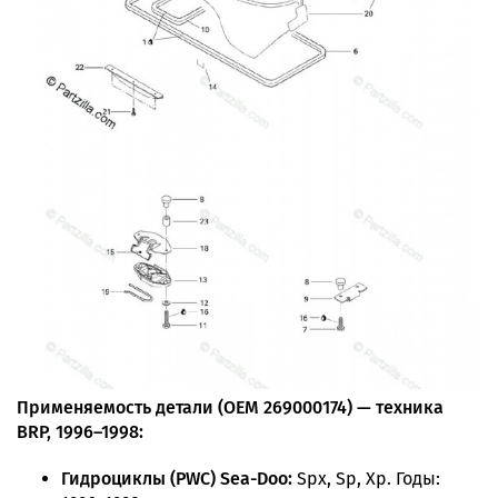
Применяемость детали (OEM 269000174) — техника
BRP, 1996–1998:
Гидроциклы (PWC) Sea-Doo:
Spx, Sp, Xp. Годы: