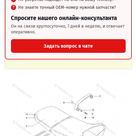
Не знаете точный OEM-номер нужной запчасти?
Спросите нашего онлайн-консультанта
Он на связи круглосуточно, 7 дней в неделю, и отвечает
оперативно.
Задать вопрос в чате