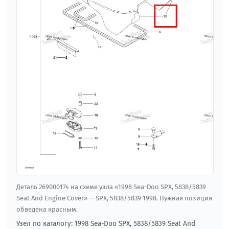
Деталь 269000174 на схеме узла «1998 Sea-Doo SPX, 5838/5839
Seat And Engine Cover» — SPX, 5838/5839 1998. Нужная позиция
обведена красным.
Узел по каталогу: 1998 Sea-Doo SPX, 5838/5839 Seat And