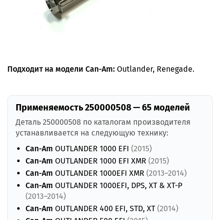
Подходит на модели Can-Am:
Outlander, Renegade.
Применяемость 250000508 — 65 моделей
Деталь 250000508 по каталогам производителя
устанавливается на следующую технику:
Can-Am
OUTLANDER 1000 EFI
(2015)
Can-Am
OUTLANDER 1000 EFI XMR
(2015)
Can-Am
OUTLANDER 1000EFI XMR
(2013–2014)
Can-Am
OUTLANDER 1000EFI, DPS, XT & XT-P
(2013–2014)
Can-Am
OUTLANDER 400 EFI, STD, XT
(2014)