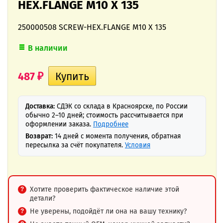
HEX.FLANGE M10 X 135
250000508 SCREW-HEX.FLANGE M10 X 135
В наличии
487
₽
Доставка:
СДЭК со склада в Красноярске, по России
обычно 2–10 дней; стоимость рассчитывается при
оформлении заказа.
Подробнее
Возврат:
14 дней с момента получения, обратная
пересылка за счёт покупателя.
Условия
Хотите проверить фактическое наличие этой
детали?
Не уверены, подойдёт ли она на вашу технику?