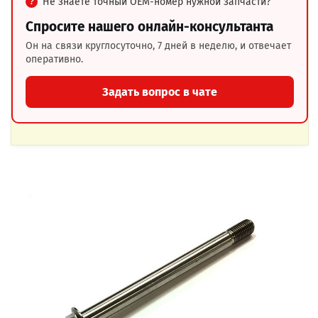
Не знаете точный OEM-номер нужной запчасти?
Спросите нашего онлайн-консультанта
Он на связи круглосуточно, 7 дней в неделю, и отвечает
оперативно.
Задать вопрос в чате