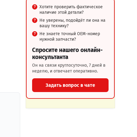
Хотите проверить фактическое
наличие этой детали?
Не уверены, подойдёт ли она на
вашу технику?
Не знаете точный OEM-номер
нужной запчасти?
Спросите нашего онлайн-
консультанта
Он на связи круглосуточно, 7 дней в
неделю, и отвечает оперативно.
Задать вопрос в чате