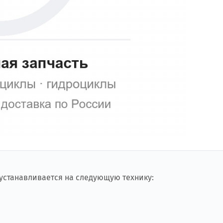
 устанавливается на следующую технику: