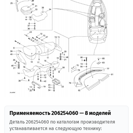
Применяемость 206254060 — 8 моделей
Деталь 206254060 по каталогам производителя
устанавливается на следующую технику: