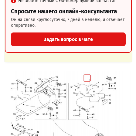
Не знаете точный OEM-номер нужной запчасти?
Спросите нашего онлайн-консультанта
Он на связи круглосуточно, 7 дней в неделю, и отвечает
оперативно.
Задать вопрос в чате