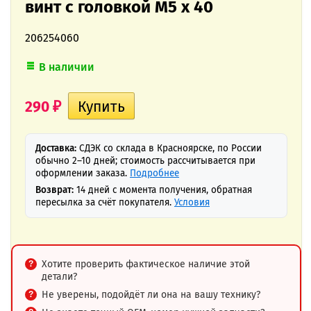
винт с головкой M5 x 40
206254060
В наличии
290
₽
Доставка:
СДЭК со склада в Красноярске, по России
обычно 2–10 дней; стоимость рассчитывается при
оформлении заказа.
Подробнее
Возврат:
14 дней с момента получения, обратная
пересылка за счёт покупателя.
Условия
Хотите проверить фактическое наличие этой
детали?
Не уверены, подойдёт ли она на вашу технику?