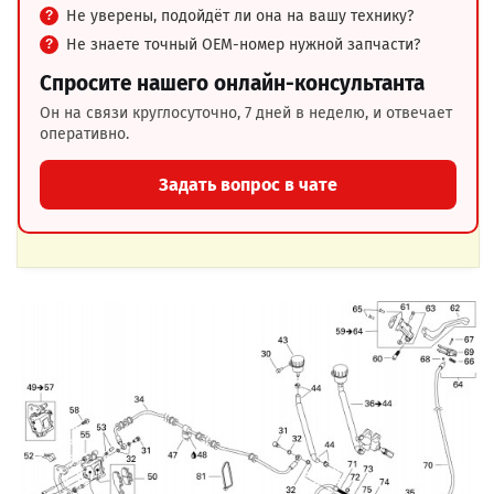
Не уверены, подойдёт ли она на вашу технику?
Не знаете точный OEM-номер нужной запчасти?
Спросите нашего онлайн-консультанта
Он на связи круглосуточно, 7 дней в неделю, и отвечает
оперативно.
Задать вопрос в чате