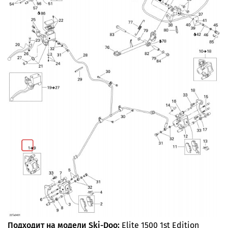
Подходит на модели Ski-Doo:
Elite 1500 1st Edition