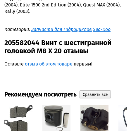
(2004), Elite 1500 2nd Edition (2004), Quest MAX (2004),
Rally (2003).
Категории:
Запчасти для Гидроциклов
Sea-Doo
205582044 Винт с шестигранной
головкой M8 X 20 отзывы
Оставьте
отзыв об этом товаре
первым!
Рекомендуем посмотреть