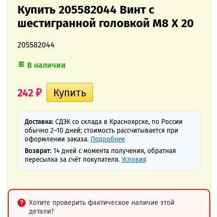
Купить 205582044 Винт с
шестигранной головкой M8 X 20
205582044
В наличии
242
₽
Доставка:
СДЭК со склада в Красноярске, по России
обычно 2–10 дней; стоимость рассчитывается при
оформлении заказа.
Подробнее
Возврат:
14 дней с момента получения, обратная
пересылка за счёт покупателя.
Условия
Хотите проверить фактическое наличие этой
детали?