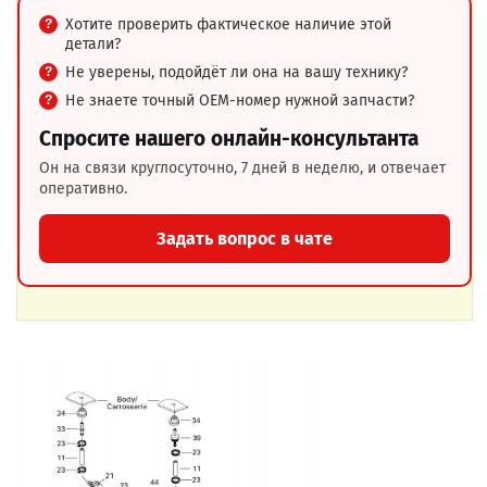
Хотите проверить фактическое наличие этой
детали?
Не уверены, подойдёт ли она на вашу технику?
Не знаете точный OEM-номер нужной запчасти?
Спросите нашего онлайн-консультанта
Он на связи круглосуточно, 7 дней в неделю, и отвечает
оперативно.
Задать вопрос в чате