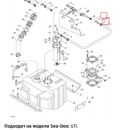
Подходит на модели Sea-Doo:
GTI.