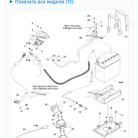
Показать все модели (13)