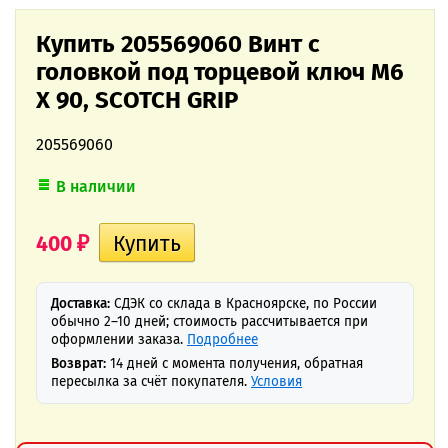
Купить 205569060 Винт с
головкой под торцевой ключ M6
X 90, SCOTCH GRIP
205569060
В наличии
400
₽
Доставка:
СДЭК со склада в Красноярске, по России
обычно 2–10 дней; стоимость рассчитывается при
оформлении заказа.
Подробнее
Возврат:
14 дней с момента получения, обратная
пересылка за счёт покупателя.
Условия