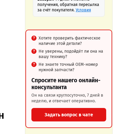
получения, обратная пересылка
за счёт покупателя.
Условия
Хотите проверить фактическое
наличие этой детали?
Не уверены, подойдёт ли она на
вашу технику?
Не знаете точный OEM-номер
нужной запчасти?
Спросите нашего онлайн-
консультанта
Он на связи круглосуточно, 7 дней в
неделю, и отвечает оперативно.
H
Задать вопрос в чате