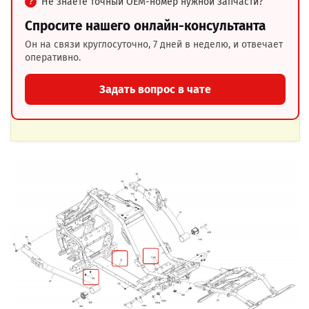
Не знаете точный OEM-номер нужной запчасти?
Спросите нашего онлайн-консультанта
Он на связи круглосуточно, 7 дней в неделю, и отвечает
оперативно.
Задать вопрос в чате