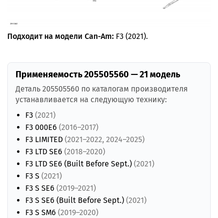
Подходит на модели Can-Am:
F3 (2021).
Применяемость 205505560 — 21 модель
Деталь 205505560 по каталогам производителя
устанавливается на следующую технику:
F3
(2021)
F3 000E6
(2016–2017)
F3 LIMITED
(2021–2022, 2024–2025)
F3 LTD SE6
(2018–2020)
F3 LTD SE6 (Built Before Sept.)
(2021)
F3 S
(2021)
F3 S SE6
(2019–2021)
F3 S SE6 (Built Before Sept.)
(2021)
F3 S SM6
(2019–2020)