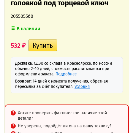
головкой под торцевой ключ
205505560
В наличии
532
₽
Доставка:
СДЭК со склада в Красноярске, по России
обычно 2–10 дней; стоимость рассчитывается при
оформлении заказа.
Подробнее
Возврат:
14 дней с момента получения, обратная
пересылка за счёт покупателя.
Условия
Хотите проверить фактическое наличие этой
детали?
Не уверены, подойдёт ли она на вашу технику?