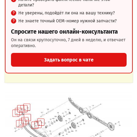
детали?
Не уверены, подойдёт ли она на вашу технику?
Не знаете точный OEM-номер нужной запчасти?
Спросите нашего онлайн-консультанта
Он на связи круглосуточно, 7 дней в неделю, и отвечает
оперативно.
Задать вопрос в чате