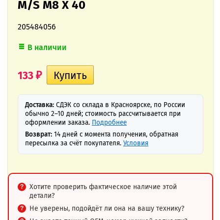
M/S M8 X 40
205484056
В наличии
133
₽
Доставка:
СДЭК со склада в Красноярске, по России
обычно 2–10 дней; стоимость рассчитывается при
оформлении заказа.
Подробнее
Возврат:
14 дней с момента получения, обратная
пересылка за счёт покупателя.
Условия
Хотите проверить фактическое наличие этой
детали?
Не уверены, подойдёт ли она на вашу технику?