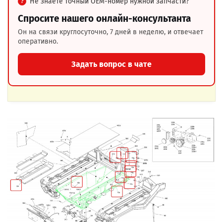
Не знаете точный OEM-номер нужной запчасти?
Спросите нашего онлайн-консультанта
Он на связи круглосуточно, 7 дней в неделю, и отвечает
оперативно.
Задать вопрос в чате