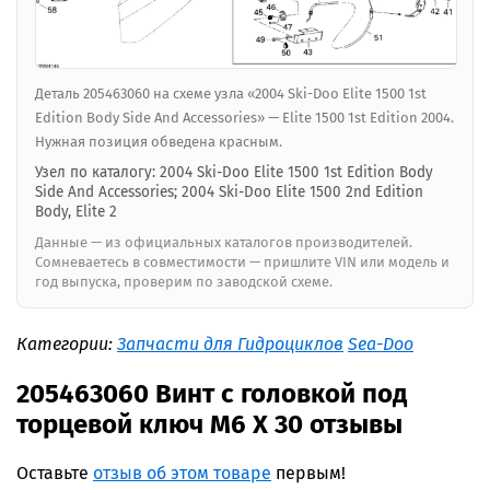
Деталь 205463060 на схеме узла «2004 Ski-Doo Elite 1500 1st
Edition Body Side And Accessories» — Elite 1500 1st Edition 2004.
Нужная позиция обведена красным.
Узел по каталогу: 2004 Ski-Doo Elite 1500 1st Edition Body
Side And Accessories; 2004 Ski-Doo Elite 1500 2nd Edition
Body, Elite 2
Данные — из официальных каталогов производителей.
Сомневаетесь в совместимости — пришлите VIN или модель и
год выпуска, проверим по заводской схеме.
Категории:
Запчасти для Гидроциклов
Sea-Doo
205463060 Винт с головкой под
торцевой ключ M6 X 30 отзывы
Оставьте
отзыв об этом товаре
первым!