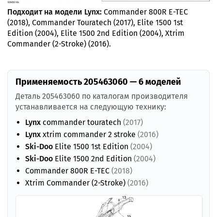
Подходит на модели Lynx:
Commander 800R E-TEC
(2018), Commander Touratech (2017), Elite 1500 1st
Edition (2004), Elite 1500 2nd Edition (2004), Xtrim
Commander (2-Stroke) (2016).
Применяемость 205463060 — 6 моделей
Деталь 205463060 по каталогам производителя
устанавливается на следующую технику:
Lynx
commander touratech
(2017)
Lynx
xtrim commander 2 stroke
(2016)
Ski-Doo
Elite 1500 1st Edition
(2004)
Ski-Doo
Elite 1500 2nd Edition
(2004)
Commander 800R E-TEC
(2018)
Xtrim Commander (2-Stroke)
(2016)