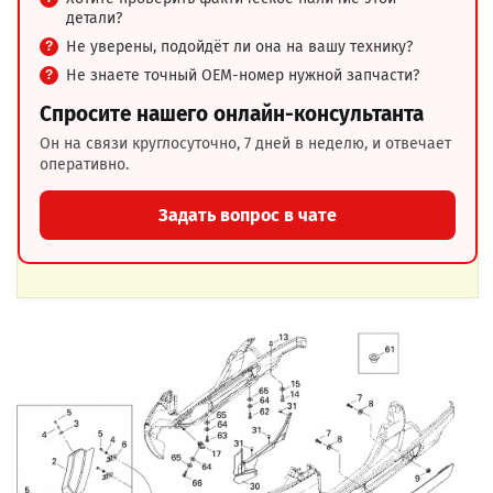
детали?
Не уверены, подойдёт ли она на вашу технику?
Не знаете точный OEM-номер нужной запчасти?
Спросите нашего онлайн-консультанта
Он на связи круглосуточно, 7 дней в неделю, и отвечает
оперативно.
Задать вопрос в чате