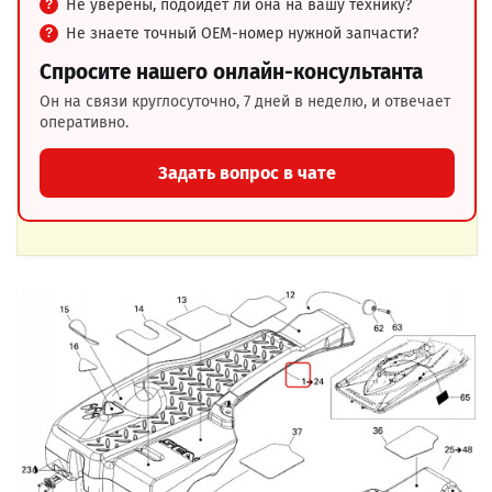
Не уверены, подойдёт ли она на вашу технику?
Не знаете точный OEM-номер нужной запчасти?
Спросите нашего онлайн-консультанта
Он на связи круглосуточно, 7 дней в неделю, и отвечает
оперативно.
Задать вопрос в чате